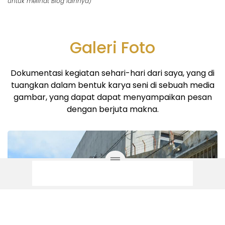
untuk melihat Blog lainnya)
Galeri Foto
Dokumentasi kegiatan sehari-hari dari saya, yang di
tuangkan dalam bentuk karya seni di sebuah media
gambar, yang dapat dapat menyampaikan pesan
dengan berjuta makna.