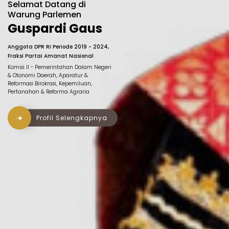
Selamat Datang di
Warung Parlemen
Guspardi Gaus
Anggota DPR RI Periode 2019 - 2024,
Fraksi Partai Amanat Nasional
Komisi II - Pemerintahan Dalam Negeri
& Otonomi Daerah, Aparatur &
Reformasi Birokrasi, Kepemiluan,
Pertanahan & Reforma Agraria
Profil Selengkapnya