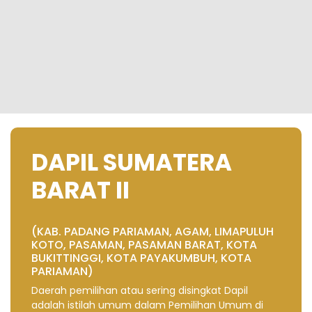
DAPIL SUMATERA
BARAT II
(KAB. PADANG PARIAMAN, AGAM, LIMAPULUH
KOTO, PASAMAN, PASAMAN BARAT, KOTA
BUKITTINGGI, KOTA PAYAKUMBUH, KOTA
PARIAMAN)
Daerah pemilihan atau sering disingkat Dapil
adalah istilah umum dalam Pemilihan Umum di